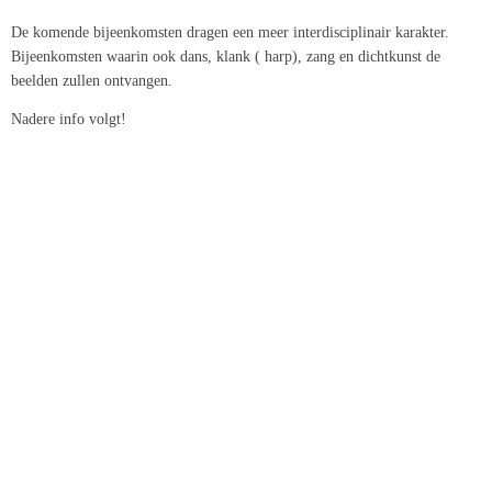
De komende bijeenkomsten dragen een meer interdisciplinair karakter.
Bijeenkomsten waarin ook dans, klank ( harp), zang en dichtkunst de
beelden zullen ontvangen.
Nadere info volgt!