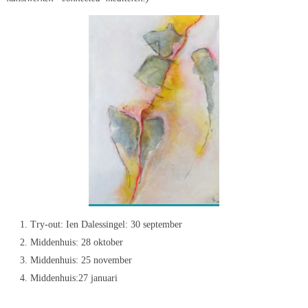
Try-out: Ien Dalessingel: 30 september
Middenhuis: 28 oktober
Middenhuis: 25 november
Middenhuis:27 januari