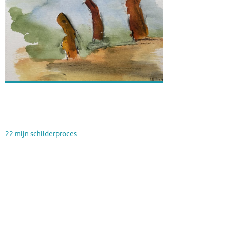
22.mijn schilderproces