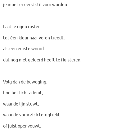
je moet er eerst stil voor worden.
Laat je ogen rusten
tot één kleur naar voren treedt,
als een eerste woord
dat nog niet geleerd heeft te fluisteren.
Volg dan de beweging:
hoe het licht ademt,
waar de lijn stuwt,
waar de vorm zich terugtrekt
of juist openvouwt.