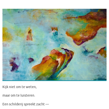
Kijk niet om te weten,
maar om te luisteren.
Een schilderij spreekt zacht —