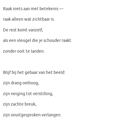
Raak niets aan met betekenis —
raak alleen wat zichtbaar is.
De rest komt vanzelf,
als een vleugel die je schouder raakt
zonder ooit te landen.
Blijf bij het gebaar van het beeld:
zijn drang omhoog,
zijn neiging tot verstilling,
zijn zachte breuk,
zijn onuitgesproken verlangen.