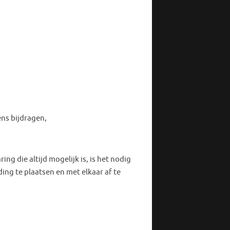
ns bijdragen,
g die altijd mogelijk is, is het nodig
ng te plaatsen en met elkaar af te