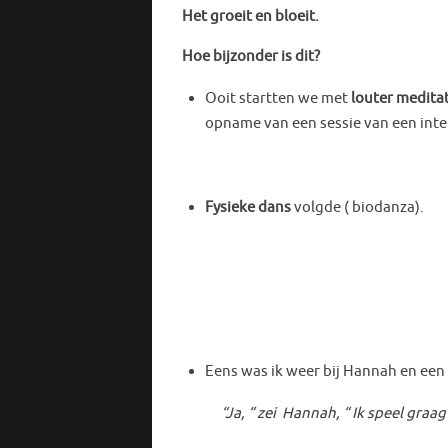
Het groeit en bloeit.
Hoe bijzonder is dit?
Ooit startten we met
louter meditat
opname van een sessie van een inte
Fysieke dans
volgde ( biodanza).
Eens was ik weer bij Hannah en een 
“Ja, “ zei Hannah, “ Ik speel graag