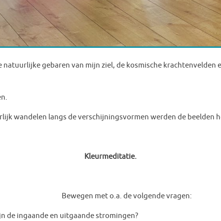
e natuurlijke gebaren van mijn ziel, de kosmische krachtenvelden 
en.
rlijk wandelen langs de verschijningsvormen werden de beelden he
Kleurmeditatie.
Bewegen met o.a. de volgende vragen:
en uitgaande stromingen?