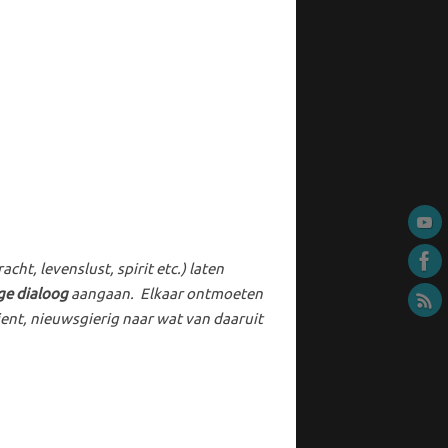
ht, levenslust, spirit etc.) laten
ge dialoog
aangaan. Elkaar ontmoeten
ent, nieuwsgierig naar wat van daaruit