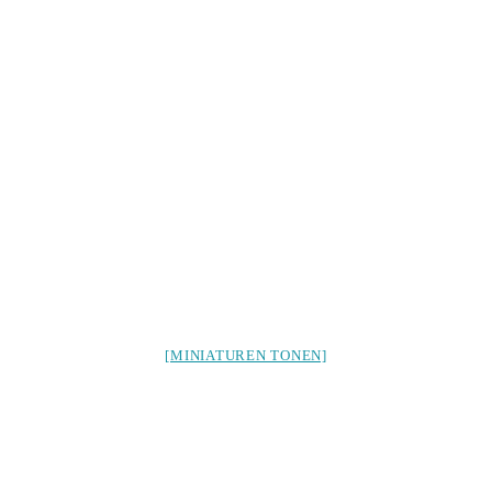
[MINIATUREN TONEN]